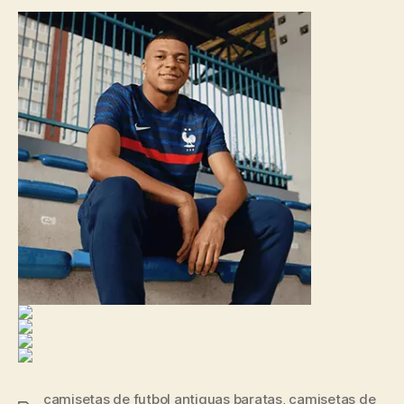
camisetas de futbol antiguas baratas
,
camisetas de