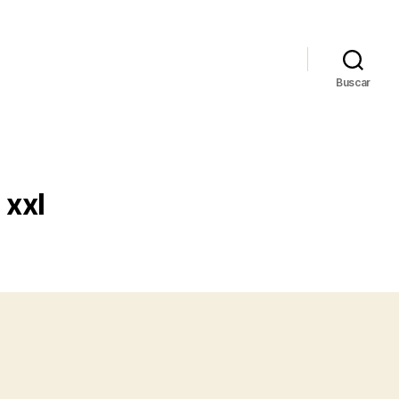
Buscar
 xxl