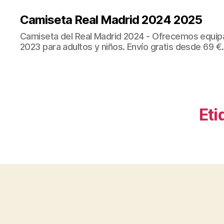
Camiseta Real Madrid 2024 2025
Camiseta del Real Madrid 2024 - Ofrecemos equip
2023 para adultos y niños. Envío gratis desde 69 €.
Eti