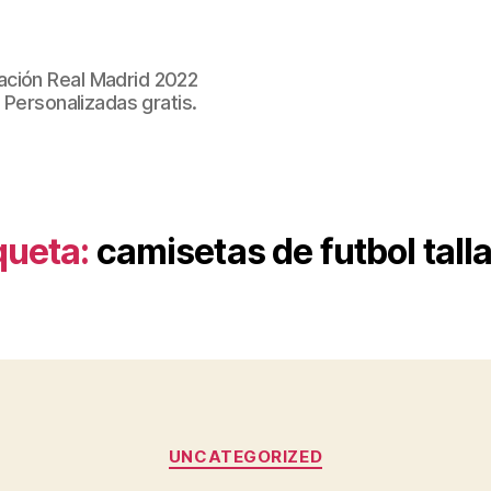
ación Real Madrid 2022
 Personalizadas gratis.
queta:
camisetas de futbol talla
Categorías
UNCATEGORIZED