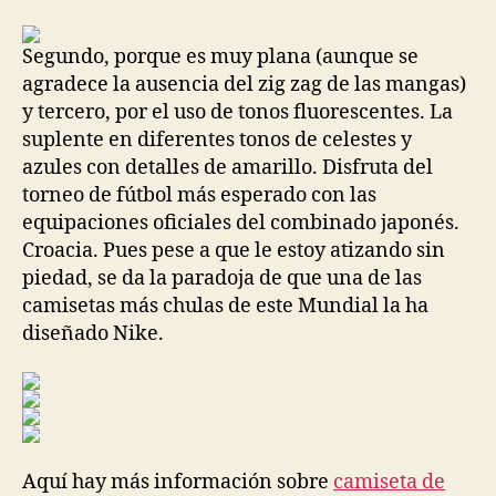
la
la
entrada
entrada
Segundo, porque es muy plana (aunque se
agradece la ausencia del zig zag de las mangas)
y tercero, por el uso de tonos fluorescentes. La
suplente en diferentes tonos de celestes y
azules con detalles de amarillo. Disfruta del
torneo de fútbol más esperado con las
equipaciones oficiales del combinado japonés.
Croacia. Pues pese a que le estoy atizando sin
piedad, se da la paradoja de que una de las
camisetas más chulas de este Mundial la ha
diseñado Nike.
Aquí hay más información sobre
camiseta de