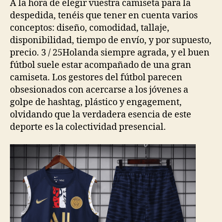
A la hora de elegir vuestra camiseta para la
despedida, tenéis que tener en cuenta varios
conceptos: diseño, comodidad, tallaje,
disponibilidad, tiempo de envío, y por supuesto,
precio. 3 / 25Holanda siempre agrada, y el buen
fútbol suele estar acompañado de una gran
camiseta. Los gestores del fútbol parecen
obsesionados con acercarse a los jóvenes a
golpe de hashtag, plástico y engagement,
olvidando que la verdadera esencia de este
deporte es la colectividad presencial.