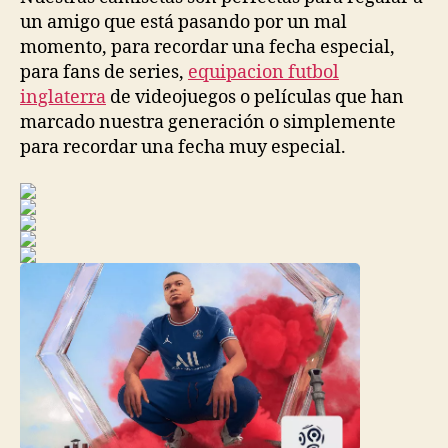
un amigo que está pasando por un mal
momento, para recordar una fecha especial,
para fans de series,
equipacion futbol
inglaterra
de videojuegos o películas que han
marcado nuestra generación o simplemente
para recordar una fecha muy especial.