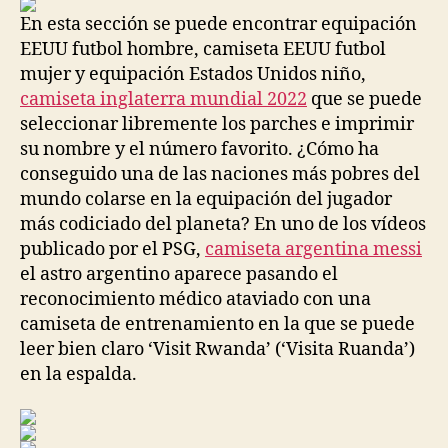
entrada
entrada
En esta sección se puede encontrar equipación
EEUU futbol hombre, camiseta EEUU futbol
mujer y equipación Estados Unidos niño,
camiseta inglaterra mundial 2022
que se puede
seleccionar libremente los parches e imprimir
su nombre y el número favorito. ¿Cómo ha
conseguido una de las naciones más pobres del
mundo colarse en la equipación del jugador
más codiciado del planeta? En uno de los vídeos
publicado por el PSG,
camiseta argentina messi
el astro argentino aparece pasando el
reconocimiento médico ataviado con una
camiseta de entrenamiento en la que se puede
leer bien claro ‘Visit Rwanda’ (‘Visita Ruanda’)
en la espalda.