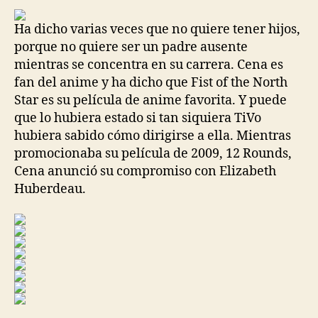
entrada
entrada
Ha dicho varias veces que no quiere tener hijos,
porque no quiere ser un padre ausente
mientras se concentra en su carrera. Cena es
fan del anime y ha dicho que Fist of the North
Star es su película de anime favorita. Y puede
que lo hubiera estado si tan siquiera TiVo
hubiera sabido cómo dirigirse a ella. Mientras
promocionaba su película de 2009, 12 Rounds,
Cena anunció su compromiso con Elizabeth
Huberdeau.