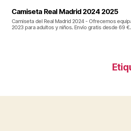
Camiseta Real Madrid 2024 2025
Camiseta del Real Madrid 2024 - Ofrecemos equip
2023 para adultos y niños. Envío gratis desde 69 €.
Etiq