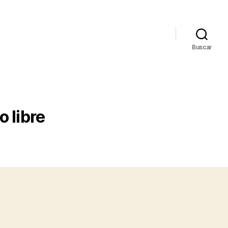
Buscar
 libre