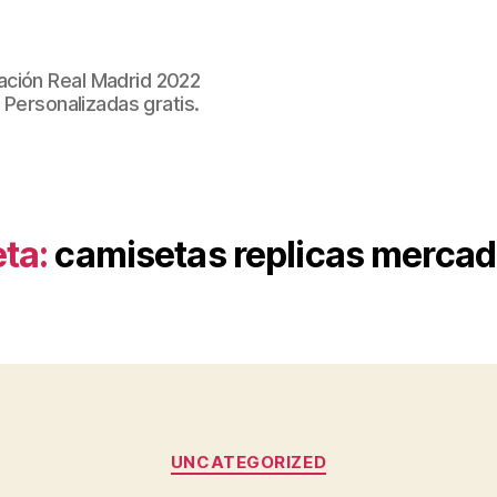
ación Real Madrid 2022
 Personalizadas gratis.
ta:
camisetas replicas mercado
Categorías
UNCATEGORIZED