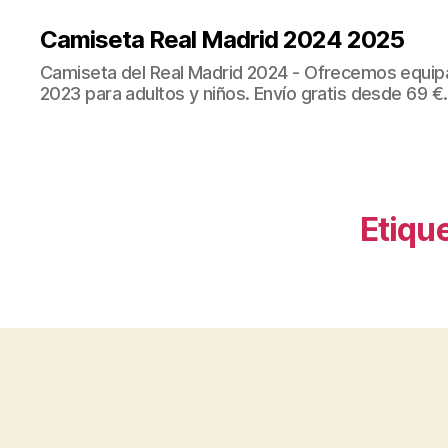
Camiseta Real Madrid 2024 2025
Camiseta del Real Madrid 2024 - Ofrecemos equip
2023 para adultos y niños. Envío gratis desde 69 €.
Etique