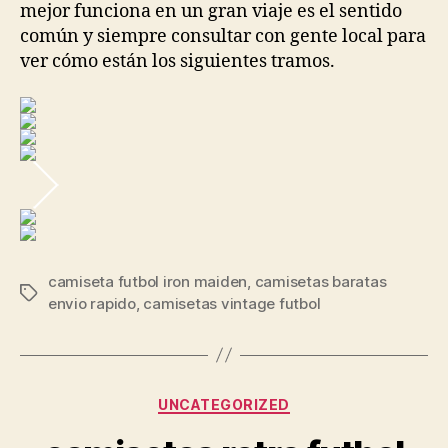
mejor funciona en un gran viaje es el sentido
común y siempre consultar con gente local para
ver cómo están los siguientes tramos.
camiseta futbol iron maiden
,
camisetas baratas
Etiquetas
envio rapido
,
camisetas vintage futbol
Categorías
UNCATEGORIZED