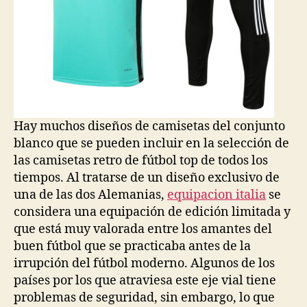
Hay muchos diseños de camisetas del conjunto
blanco que se pueden incluir en la selección de
las camisetas retro de fútbol top de todos los
tiempos. Al tratarse de un diseño exclusivo de
una de las dos Alemanias,
equipacion italia
se
considera una equipación de edición limitada y
que está muy valorada entre los amantes del
buen fútbol que se practicaba antes de la
irrupción del fútbol moderno. Algunos de los
países por los que atraviesa este eje vial tiene
problemas de seguridad, sin embargo, lo que