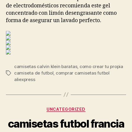
de electrodomésticos recomienda este gel
concentrado con limón desengrasante como
forma de asegurar un lavado perfecto.
camisetas calvin klein baratas
,
como crear tu propia
camiseta de futbol
,
comprar camisetas futbol
Etiquetas
aliexpress
Categorías
UNCATEGORIZED
camisetas futbol francia