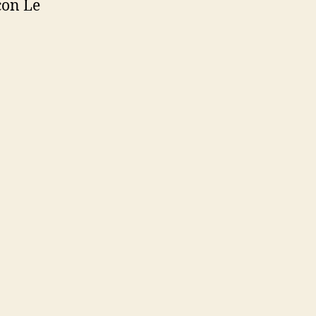
con Le