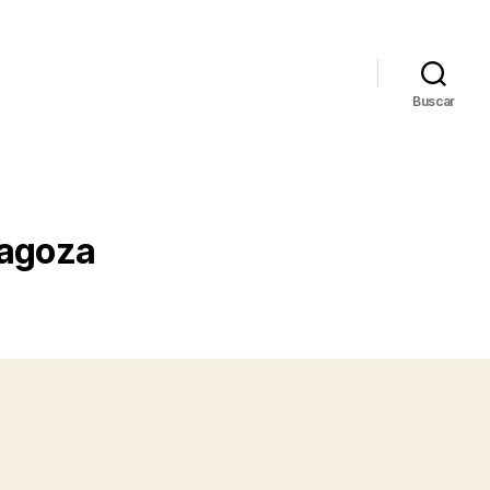
Buscar
ragoza