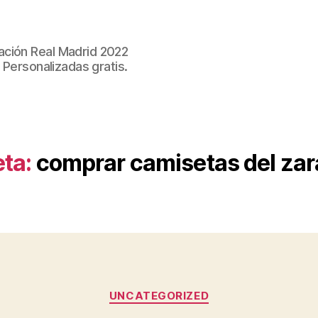
ación Real Madrid 2022
 Personalizadas gratis.
eta:
comprar camisetas del za
Categorías
UNCATEGORIZED