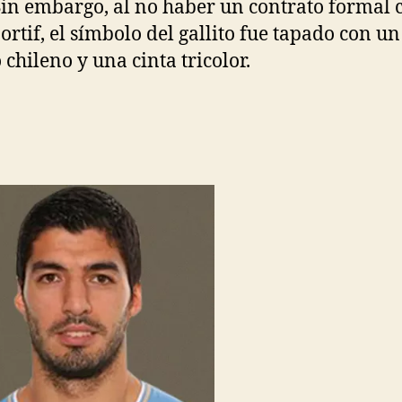
Sin embargo, al no haber un contrato formal 
ortif, el símbolo del gallito fue tapado con un
 chileno y una cinta tricolor.