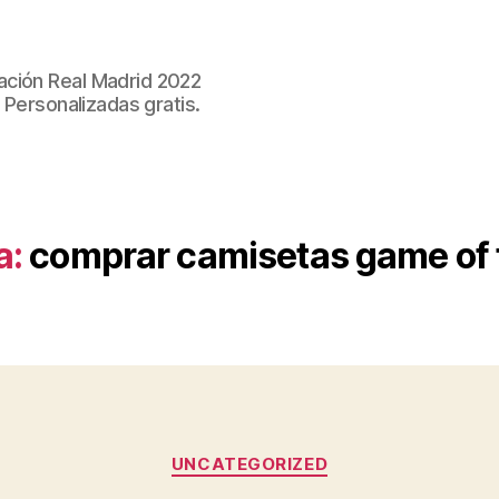
ación Real Madrid 2022
 Personalizadas gratis.
a:
comprar camisetas game of 
Categorías
UNCATEGORIZED