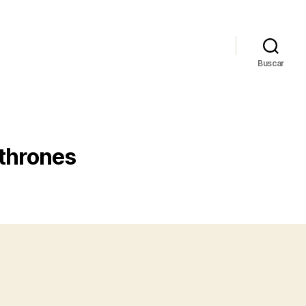
Buscar
thrones