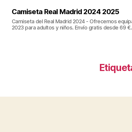
Camiseta Real Madrid 2024 2025
Camiseta del Real Madrid 2024 - Ofrecemos equip
2023 para adultos y niños. Envío gratis desde 69 €.
Etiquet