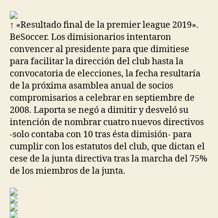
la
la
entrada
entrada
↑ «Resultado final de la premier league 2019».
BeSoccer. Los dimisionarios intentaron
convencer al presidente para que dimitiese
para facilitar la dirección del club hasta la
convocatoria de elecciones, la fecha resultaría
de la próxima asamblea anual de socios
compromisarios a celebrar en septiembre de
2008. Laporta se negó a dimitir y desveló su
intención de nombrar cuatro nuevos directivos
-solo contaba con 10 tras ésta dimisión- para
cumplir con los estatutos del club, que dictan el
cese de la junta directiva tras la marcha del 75%
de los miembros de la junta.