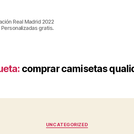
ación Real Madrid 2022
 Personalizadas gratis.
ueta:
comprar camisetas quali
Categorías
UNCATEGORIZED