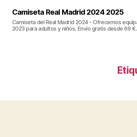
Camiseta Real Madrid 2024 2025
Camiseta del Real Madrid 2024 - Ofrecemos equip
2023 para adultos y niños. Envío gratis desde 69 €.
Etiq