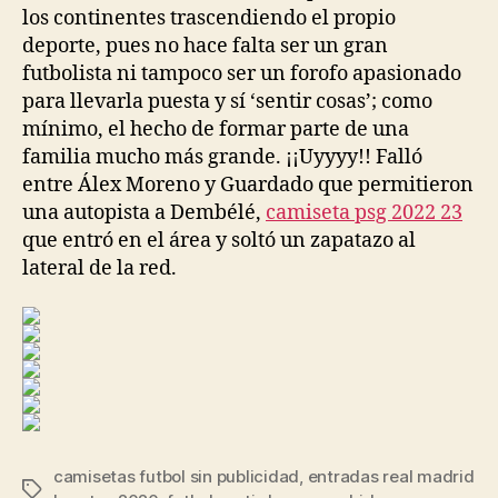
los continentes trascendiendo el propio
deporte, pues no hace falta ser un gran
futbolista ni tampoco ser un forofo apasionado
para llevarla puesta y sí ‘sentir cosas’; como
mínimo, el hecho de formar parte de una
familia mucho más grande. ¡¡Uyyyy!! Falló
entre Álex Moreno y Guardado que permitieron
una autopista a Dembélé,
camiseta psg 2022 23
que entró en el área y soltó un zapatazo al
lateral de la red.
camisetas futbol sin publicidad
,
entradas real madrid
Etiquetas