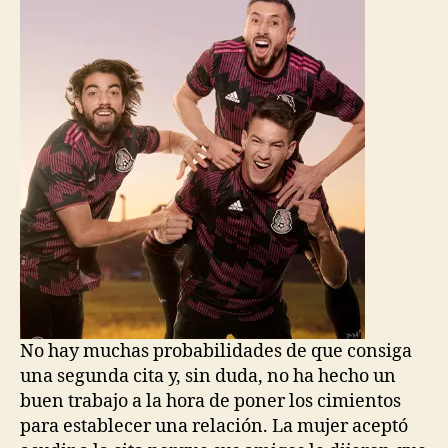
No hay muchas probabilidades de que consiga
una segunda cita y, sin duda, no ha hecho un
buen trabajo a la hora de poner los cimientos
para establecer una relación. La mujer aceptó