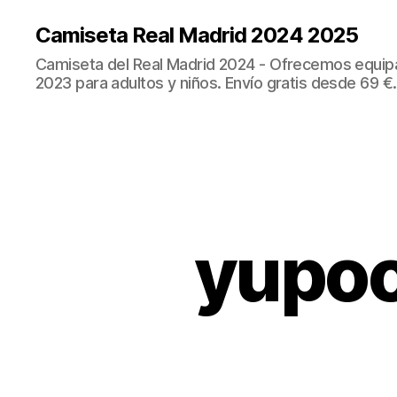
Camiseta Real Madrid 2024 2025
Camiseta del Real Madrid 2024 - Ofrecemos equip
2023 para adultos y niños. Envío gratis desde 69 €.
yupoo