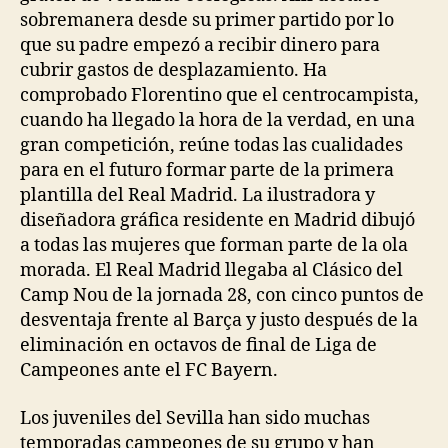
sobremanera desde su primer partido por lo
que su padre empezó a recibir dinero para
cubrir gastos de desplazamiento. Ha
comprobado Florentino que el centrocampista,
cuando ha llegado la hora de la verdad, en una
gran competición, reúne todas las cualidades
para en el futuro formar parte de la primera
plantilla del Real Madrid. La ilustradora y
diseñadora gráfica residente en Madrid dibujó
a todas las mujeres que forman parte de la ola
morada. El Real Madrid llegaba al Clásico del
Camp Nou de la jornada 28, con cinco puntos de
desventaja frente al Barça y justo después de la
eliminación en octavos de final de Liga de
Campeones ante el FC Bayern.
Los juveniles del Sevilla han sido muchas
temporadas campeones de su grupo y han