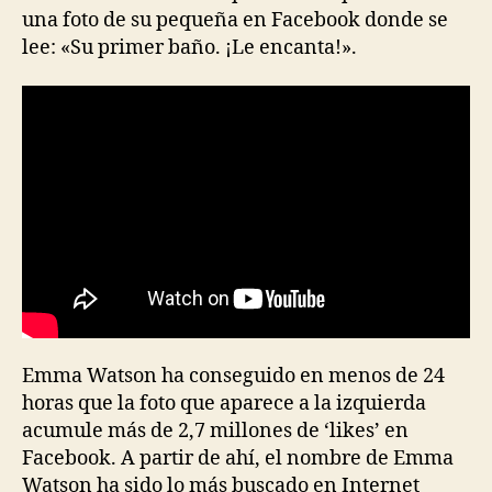
una foto de su pequeña en Facebook donde se
lee: «Su primer baño. ¡Le encanta!».
Emma Watson ha conseguido en menos de 24
horas que la foto que aparece a la izquierda
acumule más de 2,7 millones de ‘likes’ en
Facebook. A partir de ahí, el nombre de Emma
Watson ha sido lo más buscado en Internet