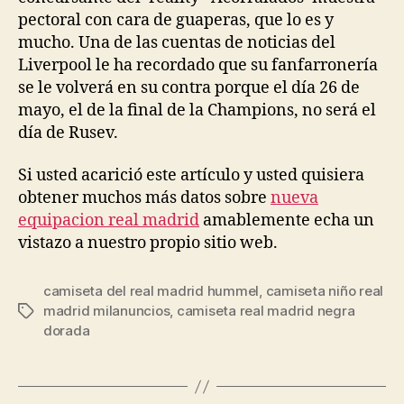
pectoral con cara de guaperas, que lo es y
mucho. Una de las cuentas de noticias del
Liverpool le ha recordado que su fanfarronería
se le volverá en su contra porque el día 26 de
mayo, el de la final de la Champions, no será el
día de Rusev.
Si usted acarició este artículo y usted quisiera
obtener muchos más datos sobre
nueva
equipacion real madrid
amablemente echa un
vistazo a nuestro propio sitio web.
camiseta del real madrid hummel
,
camiseta niño real
madrid milanuncios
,
camiseta real madrid negra
Etiquetas
dorada