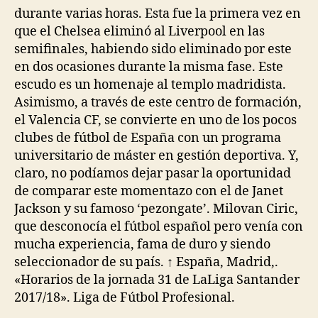
durante varias horas. Esta fue la primera vez en
que el Chelsea eliminó al Liverpool en las
semifinales, habiendo sido eliminado por este
en dos ocasiones durante la misma fase. Este
escudo es un homenaje al templo madridista.
Asimismo, a través de este centro de formación,
el Valencia CF, se convierte en uno de los pocos
clubes de fútbol de España con un programa
universitario de máster en gestión deportiva. Y,
claro, no podíamos dejar pasar la oportunidad
de comparar este momentazo con el de Janet
Jackson y su famoso ‘pezongate’. Milovan Ciric,
que desconocía el fútbol español pero venía con
mucha experiencia, fama de duro y siendo
seleccionador de su país. ↑ España, Madrid,.
«Horarios de la jornada 31 de LaLiga Santander
2017/18». Liga de Fútbol Profesional.