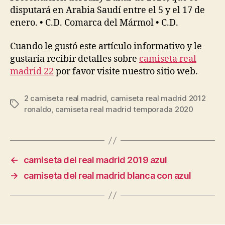
disputará en Arabia Saudí entre el 5 y el 17 de
enero. • C.D. Comarca del Mármol • C.D.
Cuando le gustó este artículo informativo y le
gustaría recibir detalles sobre
camiseta real
madrid 22
por favor visite nuestro sitio web.
2 camiseta real madrid
,
camiseta real madrid 2012
Etiquetas
ronaldo
,
camiseta real madrid temporada 2020
←
camiseta del real madrid 2019 azul
→
camiseta del real madrid blanca con azul