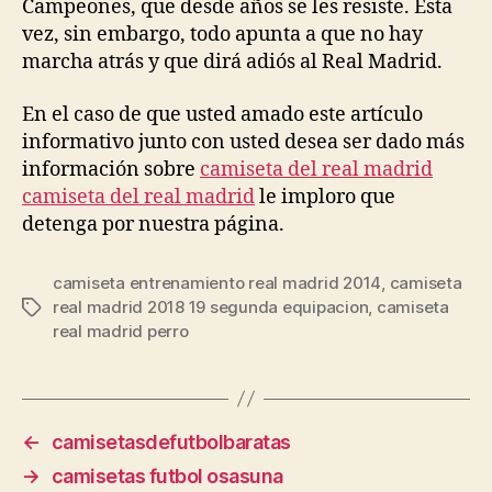
Campeones, que desde años se les resiste. Esta
vez, sin embargo, todo apunta a que no hay
marcha atrás y que dirá adiós al Real Madrid.
En el caso de que usted amado este artículo
informativo junto con usted desea ser dado más
información sobre
camiseta del real madrid
camiseta del real madrid
le imploro que
detenga por nuestra página.
camiseta entrenamiento real madrid 2014
,
camiseta
real madrid 2018 19 segunda equipacion
,
camiseta
Etiquetas
real madrid perro
←
camisetasdefutbolbaratas
→
camisetas futbol osasuna