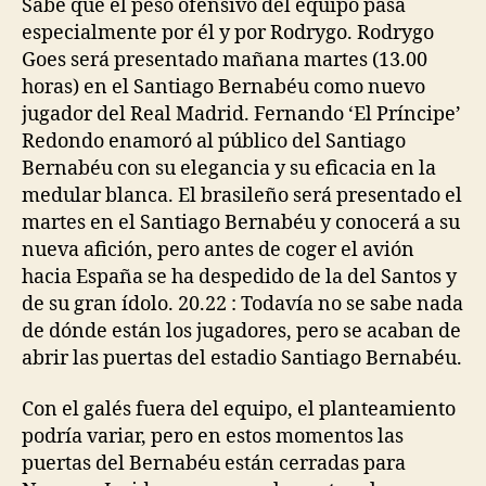
Sabe que el peso ofensivo del equipo pasa
especialmente por él y por Rodrygo. Rodrygo
Goes será presentado mañana martes (13.00
horas) en el Santiago Bernabéu como nuevo
jugador del Real Madrid. Fernando ‘El Príncipe’
Redondo enamoró al público del Santiago
Bernabéu con su elegancia y su eficacia en la
medular blanca. El brasileño será presentado el
martes en el Santiago Bernabéu y conocerá a su
nueva afición, pero antes de coger el avión
hacia España se ha despedido de la del Santos y
de su gran ídolo. 20.22 : Todavía no se sabe nada
de dónde están los jugadores, pero se acaban de
abrir las puertas del estadio Santiago Bernabéu.
Con el galés fuera del equipo, el planteamiento
podría variar, pero en estos momentos las
puertas del Bernabéu están cerradas para