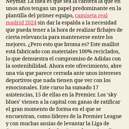
Neymar. La idea es que sea la cantera la que en
unos años tengan un papel predominante en la
plantilla del primer equipo,
camiseta real
madrid 2024
sin dar la espalda a la necesidad
que pueda tener a la hora de realizar fichajes de
cierta relevancia para mantenerse entre los
mejores. ¿Pero esto que broma es? Este maillot
está fabricado con materiales 100% reciclados,
lo que demuestra el compromiso de Adidas con
la sostenibilidad. Ahora este ofrecimiento, abre
una vía que parece cerrada ante unos intereses
deportivos que nada tienen que ver con los
emocionales. Este curso ha sumado 17
asistencias, 15 de ellas en la Premier. Los ‘sky
blues’ vienen a la capital con ganas de ratificar
el gran momento de forma en el que se
encuentran, como líderes de la Premier League
y con muchas ansias de levantar la Liga de