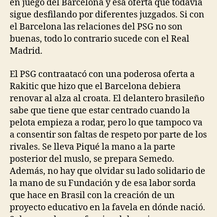
en juego del Barcelona y esa oferta que todavía
sigue desfilando por diferentes juzgados. Si con
el Barcelona las relaciones del PSG no son
buenas, todo lo contrario sucede con el Real
Madrid.
El PSG contraatacó con una poderosa oferta a
Rakitic que hizo que el Barcelona debiera
renovar al alza al croata. El delantero brasileño
sabe que tiene que estar centrado cuando la
pelota empieza a rodar, pero lo que tampoco va
a consentir son faltas de respeto por parte de los
rivales. Se lleva Piqué la mano a la parte
posterior del muslo, se prepara Semedo.
Además, no hay que olvidar su lado solidario de
la mano de su Fundación y de esa labor sorda
que hace en Brasil con la creación de un
proyecto educativo en la favela en dónde nació.