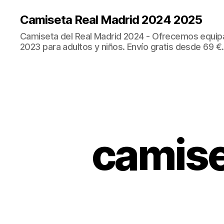
Camiseta Real Madrid 2024 2025
Camiseta del Real Madrid 2024 - Ofrecemos equip
2023 para adultos y niños. Envío gratis desde 69 €.
camise