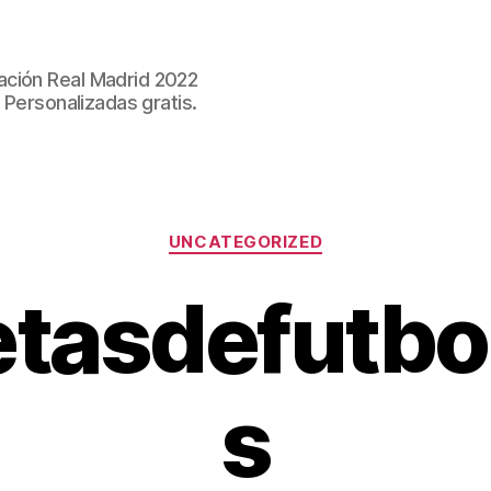
ación Real Madrid 2022
 Personalizadas gratis.
Categorías
UNCATEGORIZED
tasdefutbo
s