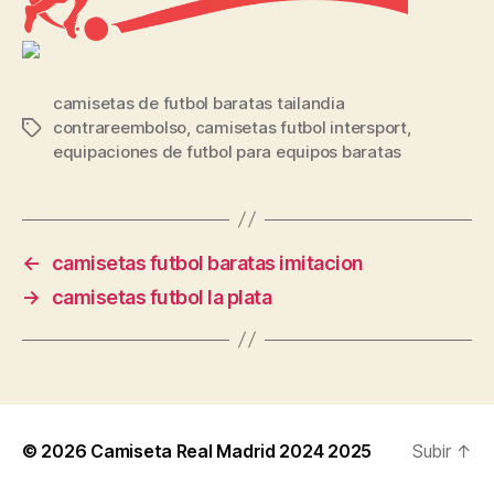
camisetas de futbol baratas tailandia
contrareembolso
,
camisetas futbol intersport
,
Etiquetas
equipaciones de futbol para equipos baratas
←
camisetas futbol baratas imitacion
→
camisetas futbol la plata
© 2026
Camiseta Real Madrid 2024 2025
Subir
↑