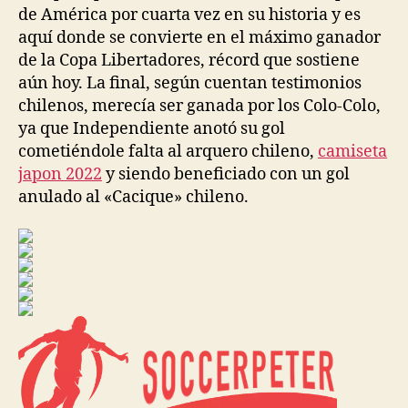
de América por cuarta vez en su historia y es
aquí donde se convierte en el máximo ganador
de la Copa Libertadores, récord que sostiene
aún hoy. La final, según cuentan testimonios
chilenos, merecía ser ganada por los Colo-Colo,
ya que Independiente anotó su gol
cometiéndole falta al arquero chileno,
camiseta
japon 2022
y siendo beneficiado con un gol
anulado al «Cacique» chileno.