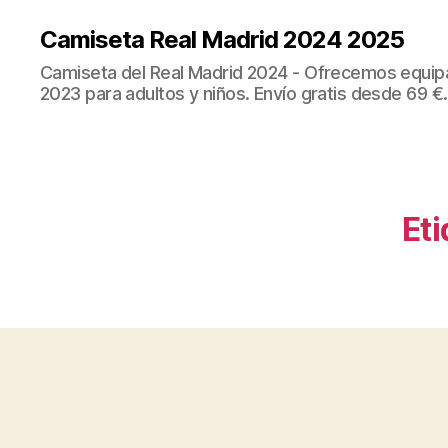
Camiseta Real Madrid 2024 2025
Camiseta del Real Madrid 2024 - Ofrecemos equip
2023 para adultos y niños. Envío gratis desde 69 €.
Eti