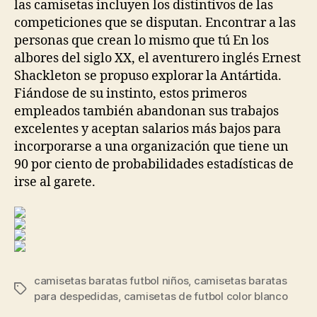
las camisetas incluyen los distintivos de las
competiciones que se disputan. Encontrar a las
personas que crean lo mismo que tú En los
albores del siglo XX, el aventurero inglés Ernest
Shackleton se propuso explorar la Antártida.
Fiándose de su instinto, estos primeros
empleados también abandonan sus trabajos
excelentes y aceptan salarios más bajos para
incorporarse a una organización que tiene un
90 por ciento de probabilidades estadísticas de
irse al garete.
camisetas baratas futbol niños
,
camisetas baratas
Etiquetas
para despedidas
,
camisetas de futbol color blanco