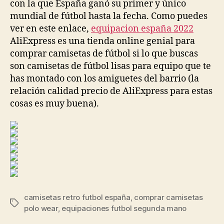
con la que España ganó su primer y único
mundial de fútbol hasta la fecha. Como puedes
ver en este enlace,
equipacion españa 2022
AliExpress es una tienda online genial para
comprar camisetas de fútbol si lo que buscas
son camisetas de fútbol lisas para equipo que te
has montado con los amiguetes del barrio (la
relación calidad precio de AliExpress para estas
cosas es muy buena).
camisetas retro futbol españa
,
comprar camisetas
Etiquetas
polo wear
,
equipaciones futbol segunda mano