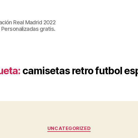
ación Real Madrid 2022
 Personalizadas gratis.
ueta:
camisetas retro futbol e
Categorías
UNCATEGORIZED