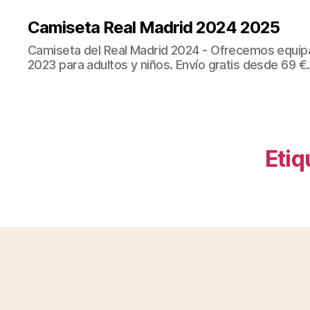
Camiseta Real Madrid 2024 2025
Camiseta del Real Madrid 2024 - Ofrecemos equip
2023 para adultos y niños. Envío gratis desde 69 €.
Etiq